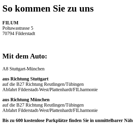
So kommen Sie zu uns
FILUM
Poltawastrasse 5
70794 Filderstadt
Mit dem Auto:
A8 Stuttgart-München
aus Richtung Stuttgart
auf die B27 Richtung Reutlingen/Tübingen
Abfahrt Filderstadt-West/Plattenhardt/FILharmonie
aus Richtung München
auf die B27 Richtung Reutlingen/Tübingen
Abfahrt Filderstadt-West/Plattenhardt/FILharmonie
Bis zu 600 kostenlose Parkplätze finden Sie in unmittelbarer N