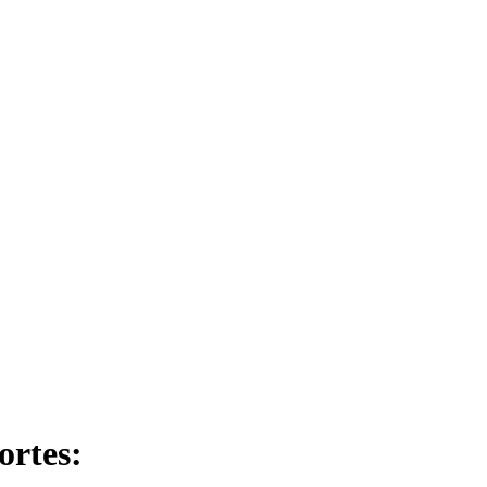
ortes: