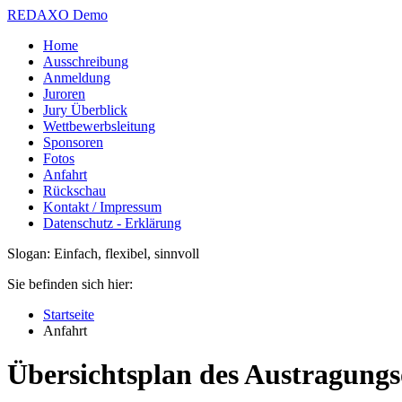
REDAXO Demo
Home
Ausschreibung
Anmeldung
Juroren
Jury Überblick
Wettbewerbsleitung
Sponsoren
Fotos
Anfahrt
Rückschau
Kontakt / Impressum
Datenschutz - Erklärung
Slogan: Einfach, flexibel, sinnvoll
Sie befinden sich hier:
Startseite
Anfahrt
Übersichtsplan des Austragungs